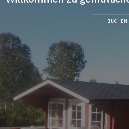
BUCHEN 