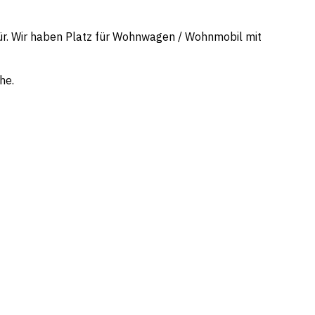
ür. Wir haben Platz für Wohnwagen / Wohnmobil mit
he.