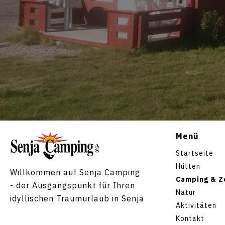
Menü
Startseite
Hütten
Willkommen auf Senja Camping
Camping & Z
- der Ausgangspunkt für Ihren
Natur
idyllischen Traumurlaub in Senja
Aktivitäten
Kontakt