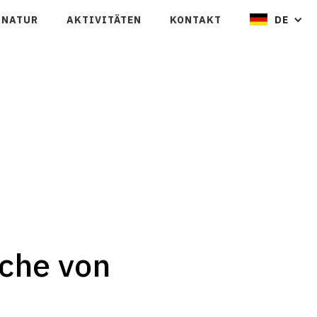
NATUR
AKTIVITÄTEN
KONTAKT
DE
uche von