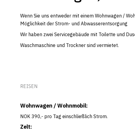
Wenn Sie uns entweder mit einem Wohnwagen / Wohnm
Möglichkeit der Strom- und Abwasserentsorgung
Wir haben zwei Servicegebäude mit Toilette und Du
Waschmaschine und Trockner sind vermietet.
REISEN
Wohnwagen / Wohnmobil:
NOK 390,- pro Tag einschließlich Strom.
Zelt: