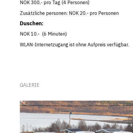
NOK 300,- pro Tag (4 Personen)
Zusätzliche personen: NOK 20.- pro Personen
Duschen:
NOK 10.- (6 Minuten)
WLAN-Internetzugang ist ohne Aufpreis verfügbar.
GALERIE